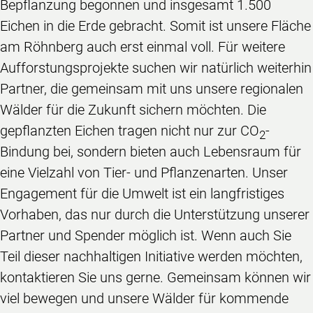
Bepflanzung begonnen und insgesamt 1.500
Eichen in die Erde gebracht. Somit ist unsere Fläche
am Röhnberg auch erst einmal voll. Für weitere
Aufforstungsprojekte suchen wir natürlich weiterhin
Partner, die gemeinsam mit uns unsere regionalen
Wälder für die Zukunft sichern möchten. Die
gepflanzten Eichen tragen nicht nur zur CO
-
2
Bindung bei, sondern bieten auch Lebensraum für
eine Vielzahl von Tier- und Pflanzenarten. Unser
Engagement für die Umwelt ist ein langfristiges
Vorhaben, das nur durch die Unterstützung unserer
Partner und Spender möglich ist. Wenn auch Sie
Teil dieser nachhaltigen Initiative werden möchten,
kontaktieren Sie uns gerne. Gemeinsam können wir
viel bewegen und unsere Wälder für kommende