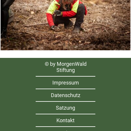
Navigation
© by MorgenWald
überspringen
Stiftung
Impressum
Datenschutz
Satzung
Kontakt