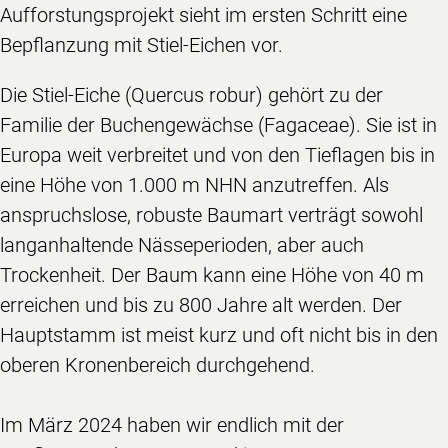
Aufforstungsprojekt sieht im ersten Schritt eine
Bepflanzung mit Stiel-Eichen vor.
Die Stiel-Eiche (Quercus robur) gehört zu der
Familie der Buchengewächse (Fagaceae). Sie ist in
Europa weit verbreitet und von den Tieflagen bis in
eine Höhe von 1.000 m NHN anzutreffen. Als
anspruchslose, robuste Baumart verträgt sowohl
langanhaltende Nässeperioden, aber auch
Trockenheit. Der Baum kann eine Höhe von 40 m
erreichen und bis zu 800 Jahre alt werden. Der
Hauptstamm ist meist kurz und oft nicht bis in den
oberen Kronenbereich durchgehend.
Im März 2024 haben wir endlich mit der