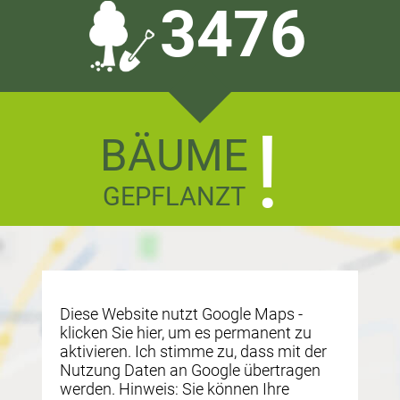
4345
!
BÄUME
GEPFLANZT
Diese Website nutzt Google Maps -
klicken Sie hier, um es permanent zu
aktivieren. Ich stimme zu, dass mit der
Nutzung Daten an Google übertragen
werden. Hinweis: Sie können Ihre