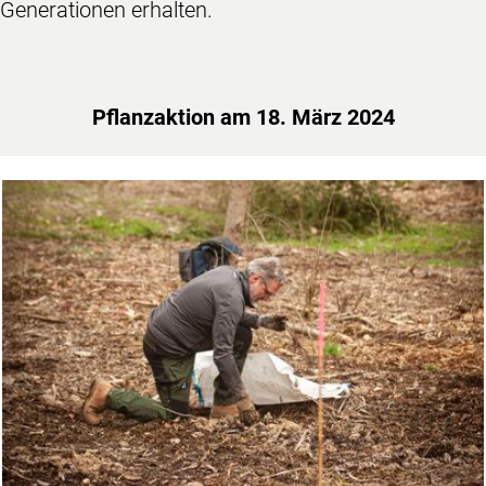
Generationen erhalten.
Pflanzaktion am 18. März 2024