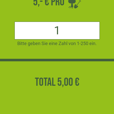
5,- € pro
Bitte geben Sie eine Zahl von 1-250 ein.
total 5,00 €