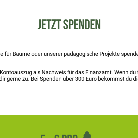
JETZT SPENDEN
die für Bäume oder unserer pädagogische Projekte spende
ein Kontoauszug als Nachweis für das Finanzamt. Wenn d
e dir gerne zu. Bei Spenden über 300 Euro bekommst du d