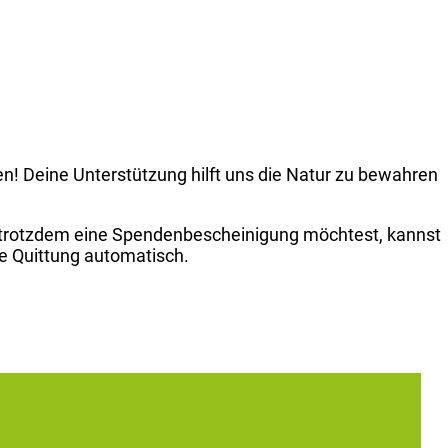
n! Deine Unterstützung hilft uns die Natur zu bewahren
u trotzdem eine Spendenbescheinigung möchtest, kannst
ie Quittung automatisch.