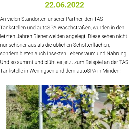
22.06.2022
An vielen Standorten unserer Partner, den TAS
Tankstellen und autoSPA Waschstraßen, wurden in den
letzten Jahren Bienenweiden angelegt. Diese sehen nicht
nur schöner aus als die üblichen Schotterflächen,
sondern bieten auch Insekten Lebensraum und Nahrung.
Und so summt und blüht es jetzt zum Beispiel an der TAS
Tankstelle in Wennigsen und dem autoSPA in Minden!