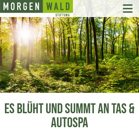
ES BLÜHT UND SUMMT AN TAS &
AUTOSPA